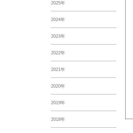
2025年
2024年
2023年
2022年
2021年
2020年
2019年
2018年