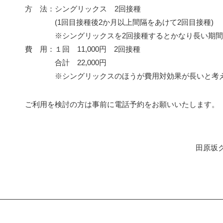
方 法
：シングリックス 2回接種
(1回目接種後2か月以上間隔をあけて2回目接種)
シングリックスを2回接種するとかなり長い期
費 用
：１回 11,000円 2回接種
合計 22,000円
シングリックスのほうが費用対効果が長いと考
ご利用を検討の方は事前に電話予約をお願いいたします。
田原坂