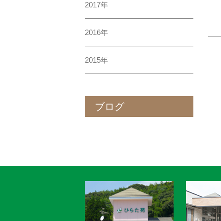
2017年
2016年
2015年
ブログ