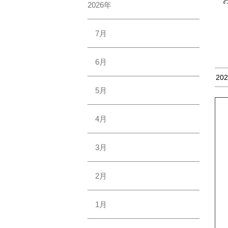
2026年
7月
6月
202
5月
4月
3月
2月
1月