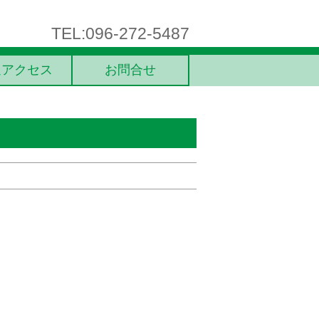
TEL:096-272-5487
通アクセス
お問合せ