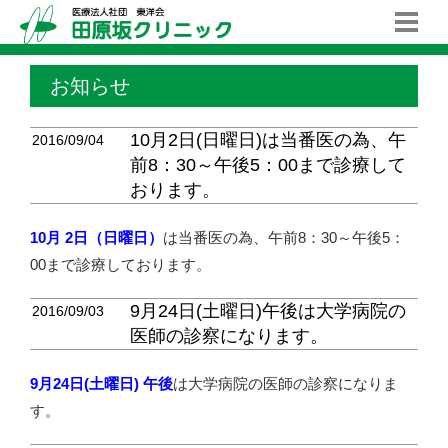
お知らせ
10月2日(日曜日)は当番医の為、午
2016/09/04
前8：30～午後5：00まで診療して
おります。
10月 2日（日曜日）
は当番医の為、午前8：30～午後5：
00まで診療しております。
9月24日(土曜日)午後は大学病院の
2016/09/03
医師の診察になります。
9月24日(土曜日)
午後
は大学病院の医師の診察になりま
す。