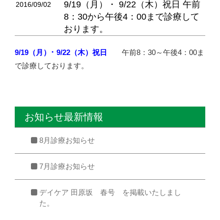
9/19（月）・ 9/22（木）祝日 午前
2016/09/02
8：30から午後4：00まで診療して
おります。
9/19（月）･ 9/22（木）祝日
午前8：30～午後4：00ま
で診療しております。
お知らせ最新情報
8月診療お知らせ
7月診療お知らせ
デイケア 田原坂 春号 を掲載いたしまし
た。