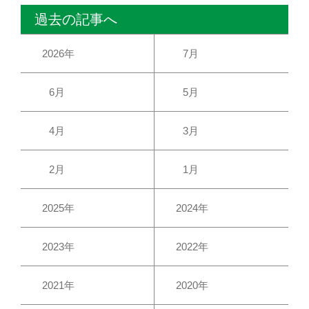
過去の記事へ
2026年
7月
6月
5月
4月
3月
2月
1月
2025年
2024年
2023年
2022年
2021年
2020年