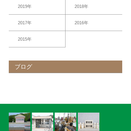
2019年
2018年
2017年
2016年
2015年
ブログ