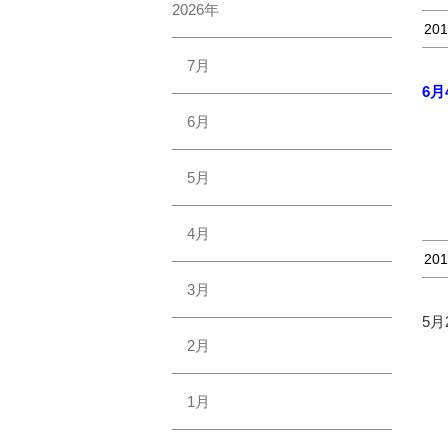
2026年
201
7月
6月
6月
5月
4月
201
3月
5
2月
1月