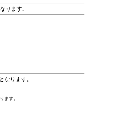
になります。
察となります。
なります。