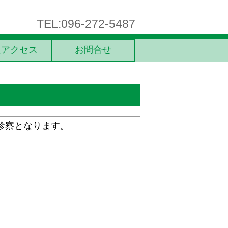
TEL:096-272-5487
通アクセス
お問合せ
の診察となります。