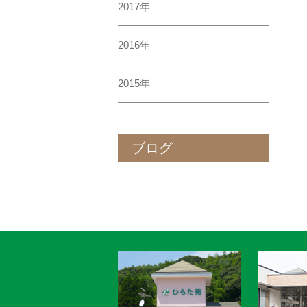
2017年
2016年
2015年
ブログ