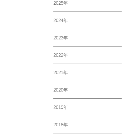
2025年
2024年
2023年
2022年
2021年
2020年
2019年
2018年