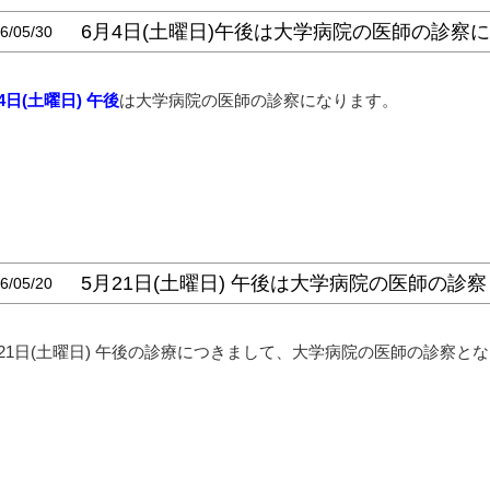
6月4日(土曜日)午後は大学病院の医師の診察
6/05/30
4日(土曜日)
午後
は大学病院の医師の診察になります。
5月21日(土曜日) 午後は大学病院の医師の診
6/05/20
月21日(土曜日) 午後の診療につきまして、大学病院の医師の診察と