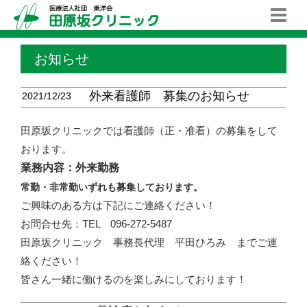
お知らせ
外来看護師 募集のお知らせ
2021/12/23
田原坂クリニックでは看護師（正・准看）の募集をして
おります。
業務内容：外来勤務
常勤・非常勤いずれも募集しております。
ご興味のある方は下記にご連絡ください！
お問合せ先：TEL 096-272-5487
田原坂クリニック 事務長代理 平田ひろみ までご連
絡ください！
皆さん一緒に働けるのを楽しみにしております！