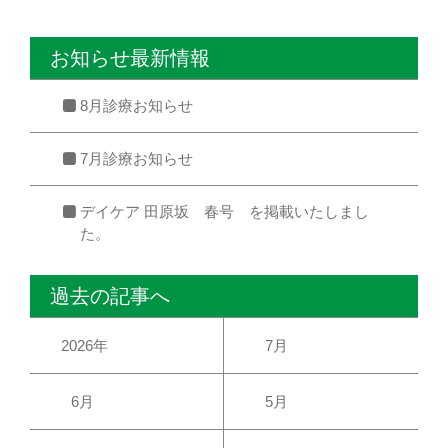
お知らせ最新情報
8月診療お知らせ
7月診療お知らせ
デイケア 田原坂 春号 を掲載いたしまし
た。
過去の記事へ
2026年
7月
6月
5月