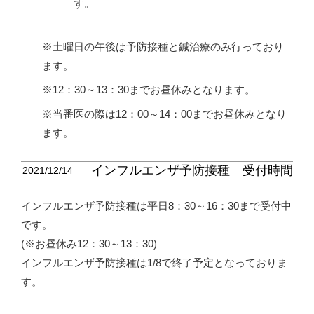
す。
※土曜日の午後は予防接種と鍼治療のみ行っており
ます。
※12：30～13：30までお昼休みとなります。
※当番医の際は12：00～14：00までお昼休みとなり
ます。
インフルエンザ予防接種 受付時間
2021/12/14
インフルエンザ予防接種は平日8：30～16：30まで受付中
です。
(※お昼休み12：30～13：30)
インフルエンザ予防接種は1/8で終了予定となっておりま
す。