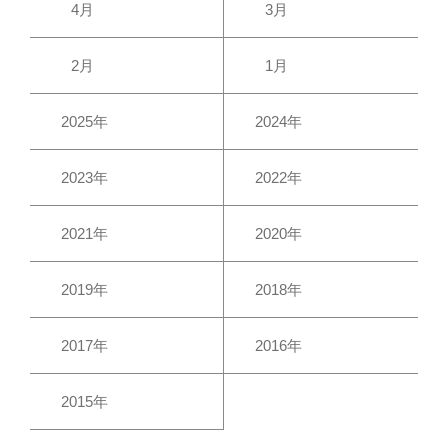
4月
3月
2月
1月
2025年
2024年
2023年
2022年
2021年
2020年
2019年
2018年
2017年
2016年
2015年