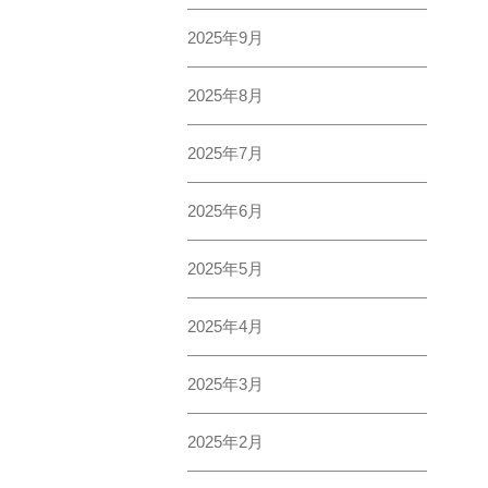
2025年
2024年
2023年
2022年
2021年
2020年
2019年
2018年