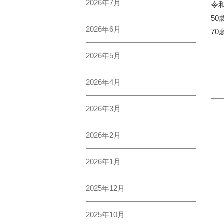
2026年
令
50
7月
7
6月
5月
4月
3月
2月
1月