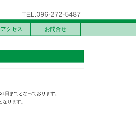
TEL:096-272-5487
通アクセス
お問合せ
31日までとなっております。
象となります。