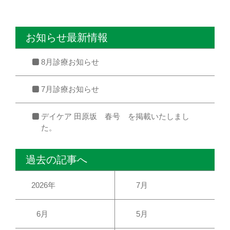
お知らせ最新情報
8月診療お知らせ
7月診療お知らせ
デイケア 田原坂 春号 を掲載いたしまし
た。
過去の記事へ
2026年
7月
6月
5月