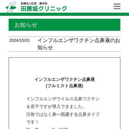
お知らせ
インフルエンザワクチン点鼻液のお
2024/10/31
知らせ
インフルエンザワクチン点鼻液
(フルミスト点鼻液)
インフルエンザウイルス点鼻ワクチン
を若干ですが導入できました。
注射ではなく鼻へ噴霧する点鼻タイプ
です！