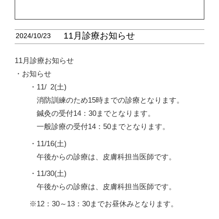
11月診療お知らせ
2024/10/23
11月診療お知らせ
・お知らせ
・11/
0
2(土)
消防訓練のため15時までの診療となります。
鍼灸の受付14：30までとなります。
一般診療の受付14：50までとなります。
・11/16(土)
午後からの診療は、皮膚科担当医師です。
・11/30(土)
午後からの診療は、皮膚科担当医師です。
12：30～13：30までお昼休みとなります。