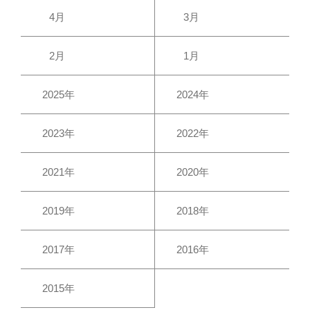
4月
3月
2月
1月
2025年
2024年
2023年
2022年
2021年
2020年
2019年
2018年
2017年
2016年
2015年