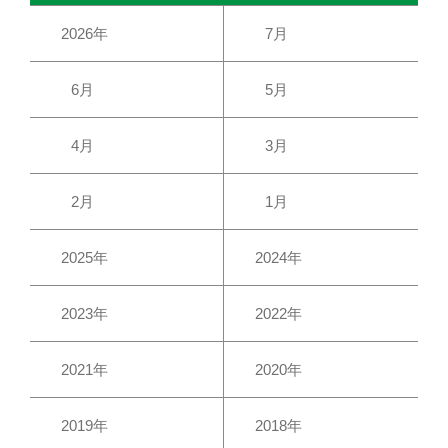
2026年
7月
6月
5月
4月
3月
2月
1月
2025年
2024年
2023年
2022年
2021年
2020年
2019年
2018年