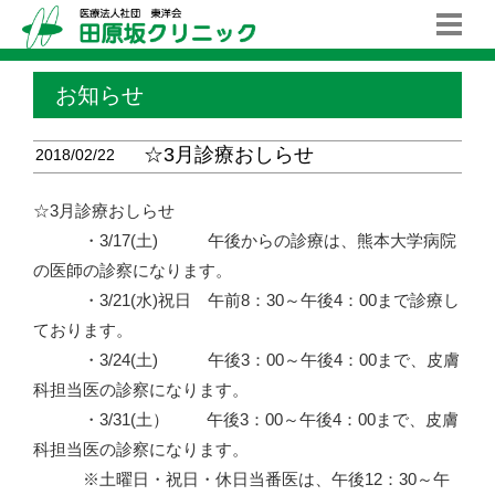
お知らせ
☆3月診療おしらせ
2018/02/22
☆3月診療おしらせ
・3/17(土) 午後からの診療は、熊本大学病院
の医師の診察になります。
・3/21(水)祝日 午前8：30～午後4：00まで診療し
ております。
・3/24(土) 午後3：00～午後4：00まで、皮膚
科担当医の診察になります。
・3/31(土） 午後3：00～午後4：00まで、皮膚
科担当医の診察になります。
※土曜日・祝日・休日当番医は、午後12：30～午