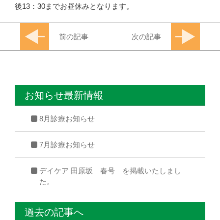
後13：30までお昼休みとなります。
前の記事
次の記事
お知らせ最新情報
8月診療お知らせ
7月診療お知らせ
デイケア 田原坂 春号 を掲載いたしまし
た。
過去の記事へ