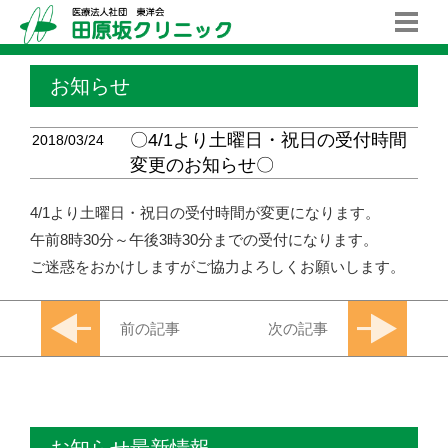
お知らせ
〇4/1より土曜日・祝日の受付時間
2018/03/24
変更のお知らせ〇
4/1より土曜日・祝日の受付時間が変更になります。
午前8時30分～午後3時30分までの受付になります。
ご迷惑をおかけしますがご協力よろしくお願いします。
前の記事
次の記事