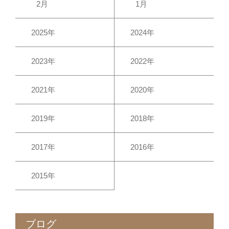
2月
1月
2025年
2024年
2023年
2022年
2021年
2020年
2019年
2018年
2017年
2016年
2015年
ブログ