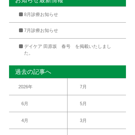
お知らせ最新情報
8月診療お知らせ
7月診療お知らせ
デイケア 田原坂 春号 を掲載いたしまし
た。
過去の記事へ
2026年
7月
6月
5月
4月
3月