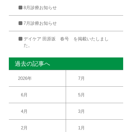
8月診療お知らせ
7月診療お知らせ
デイケア 田原坂 春号 を掲載いたしまし
た。
過去の記事へ
2026年
7月
6月
5月
4月
3月
2月
1月