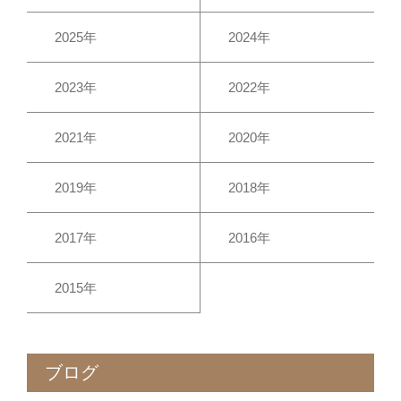
2025年
2024年
2023年
2022年
2021年
2020年
2019年
2018年
2017年
2016年
2015年
ブログ