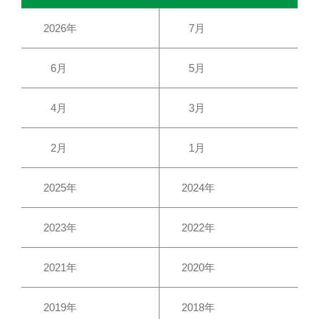
2026年
7月
6月
5月
4月
3月
2月
1月
2025年
2024年
2023年
2022年
2021年
2020年
2019年
2018年