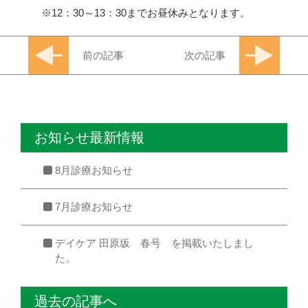
12：30～13：30までお昼休みとなります。
前の記事
次の記事
お知らせ最新情報
8月診療お知らせ
7月診療お知らせ
デイケア 田原坂 春号 を掲載いたしまし
た。
過去の記事へ