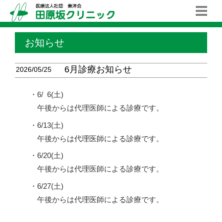
お知らせ
6月診療お知らせ
2026/05/25
・6/
0
6(土)
午後からは代理医師による診療です。
・6/13(土)
午後からは代理医師による診療です。
・6/20(土)
午後からは代理医師による診療です。
・6/27(土)
午後からは代理医師による診療です。