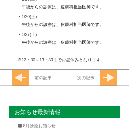
午後からの診療は、皮膚科担当医師です。
・1/20(土)
午後からの診療は、皮膚科担当医師です。
・1/27(土)
午後からの診療は、皮膚科担当医師です。
12：30～13：30までお昼休みとなります。
前の記事
次の記事
お知らせ最新情報
8月診療お知らせ