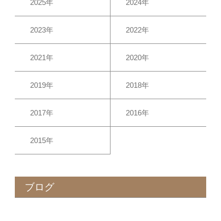
2025年
2024年
2023年
2022年
2021年
2020年
2019年
2018年
2017年
2016年
2015年
ブログ