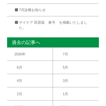
7月診療お知らせ
デイケア 田原坂 春号 を掲載いたしまし
た。
過去の記事へ
2026年
7月
6月
5月
4月
3月
2月
1月