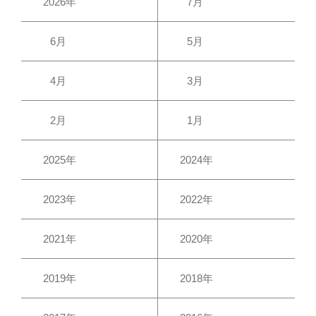
2026年
7月
6月
5月
4月
3月
2月
1月
2025年
2024年
2023年
2022年
2021年
2020年
2019年
2018年