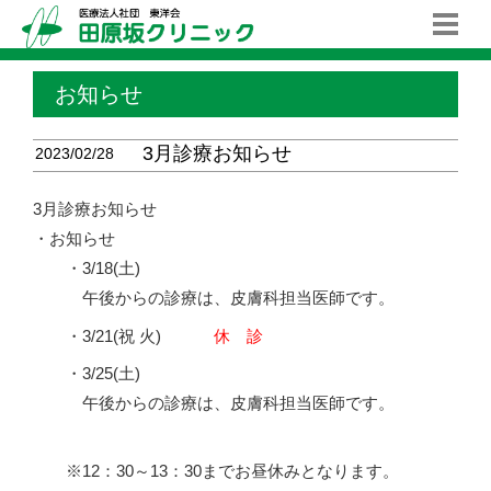
お知らせ
3月診療お知らせ
2023/02/28
3月診療お知らせ
・お知らせ
・3/18(土)
午後からの診療は、皮膚科担当医師です。
・3/21(祝 火)
休 診
・3/25(土)
午後からの診療は、皮膚科担当医師です。
12：30～13：30までお昼休みとなります。