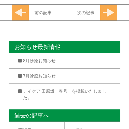
前の記事
次の記事
お知らせ最新情報
8月診療お知らせ
7月診療お知らせ
デイケア 田原坂 春号 を掲載いたしまし
た。
過去の記事へ