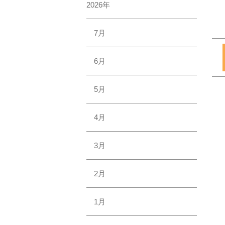
2026年
7月
6月
5月
4月
3月
2月
1月