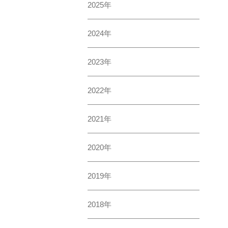
2025年
2024年
2023年
2022年
2021年
2020年
2019年
2018年