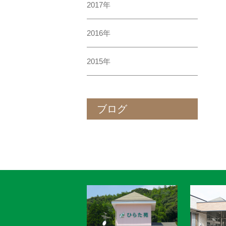
2017年
2016年
2015年
ブログ