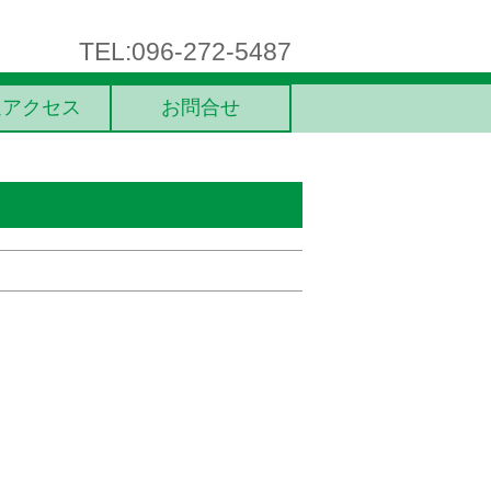
TEL:096-272-5487
通アクセス
お問合せ