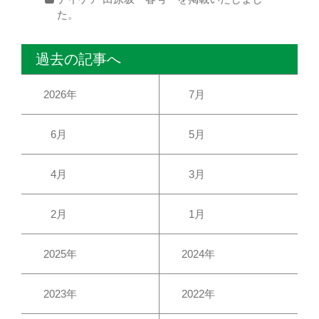
た。
過去の記事へ
2026年
7月
6月
5月
4月
3月
2月
1月
2025年
2024年
2023年
2022年