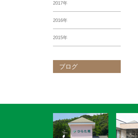
2017年
2016年
2015年
ブログ