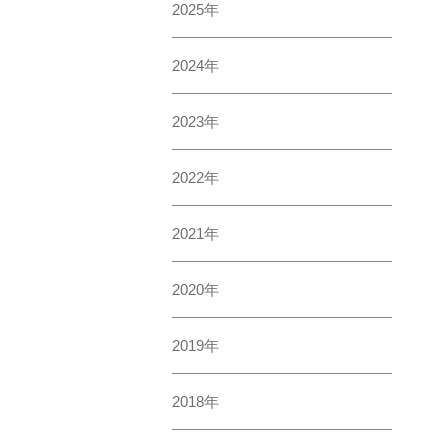
2025年
2024年
2023年
2022年
2021年
2020年
2019年
2018年