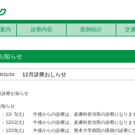
案内
診療内容
医師紹介
交
せ
お知らせ
12月診療おしらせ
0/11/24
2月診療お知らせ
お知らせ
・12/
0
5(土)
午後からの診療は、皮膚科担当医の診察になりま
・12/12(土)
午後からの診療は、皮膚科担当医の診察になりま
・12/19(土)
午後からの診療は、熊本大学病院の医師の診察に