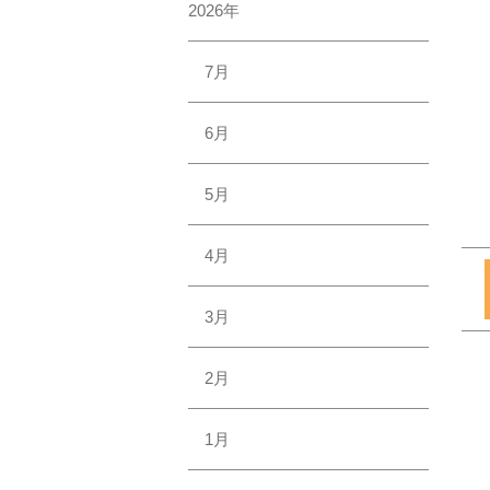
2026年
7月
6月
5月
4月
3月
2月
1月