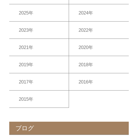
2025年
2024年
2023年
2022年
2021年
2020年
2019年
2018年
2017年
2016年
2015年
ブログ