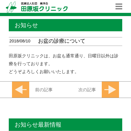
お知らせ
お盆の診療について
2018/08/10
田原坂クリニックは、お盆も通常通り、日曜日以外は診
療を行っております。
どうぞよろしくお願いいたします。
前の記事
次の記事
お知らせ最新情報