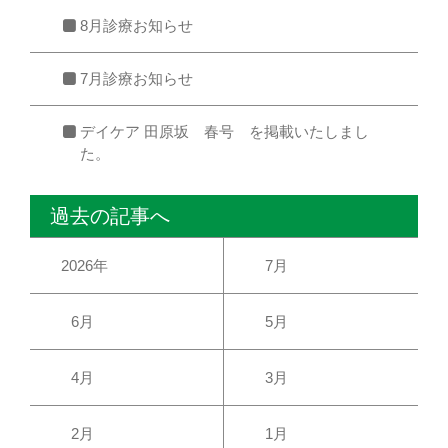
8月診療お知らせ
7月診療お知らせ
デイケア 田原坂 春号 を掲載いたしまし
た。
過去の記事へ
2026年
7月
6月
5月
4月
3月
2月
1月