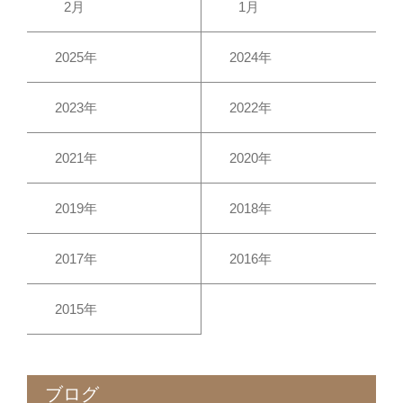
2月
1月
2025年
2024年
2023年
2022年
2021年
2020年
2019年
2018年
2017年
2016年
2015年
ブログ