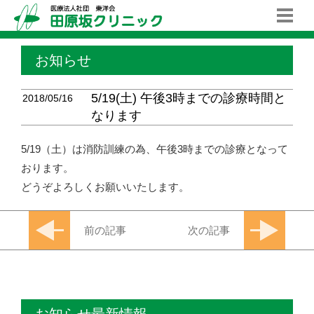
お知らせ
5/19(土) 午後3時までの診療時間と
2018/05/16
なります
5/19（土）は消防訓練の為、午後3時までの診療となって
おります。
どうぞよろしくお願いいたします。
前の記事
次の記事