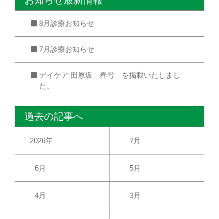
お知らせ最新情報
8月診療お知らせ
7月診療お知らせ
デイケア 田原坂 春号 を掲載いたしまし
た。
過去の記事へ
2026年
7月
6月
5月
4月
3月