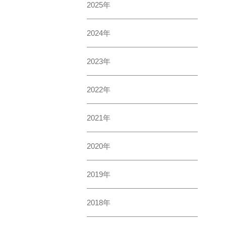
2025年
2024年
2023年
2022年
2021年
2020年
2019年
2018年