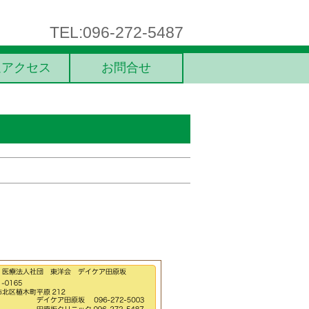
TEL:096-272-5487
通アクセス
お問合せ
。