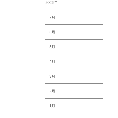
2026年
7月
6月
5月
4月
3月
2月
1月