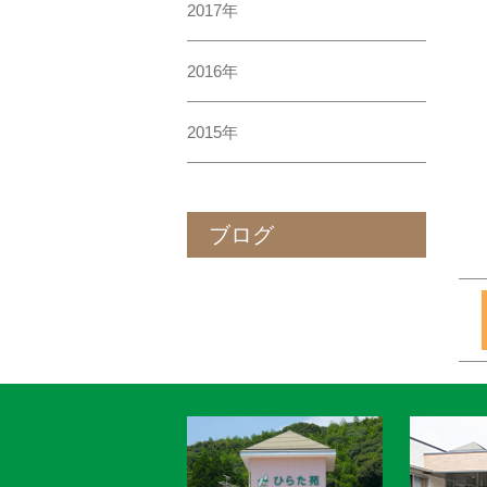
2017年
2016年
2015年
ブログ